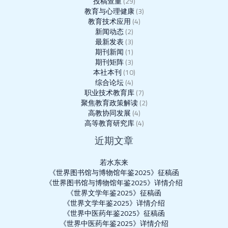
投稿查重
(29)
教育与心理健康
(3)
教育技术应用
(4)
新闻动态
(2)
最新发表
(3)
期刊新闻
(1)
期刊矩阵
(3)
本社本刊
(10)
综合论坛
(4)
职业技术教育库
(7)
聚焦教育政策解读
(2)
高教协同发展
(4)
高等教育研究库
(4)
近期文章
若水东来
《世界图书馆与博物馆年鉴2025》征稿函
《世界图书馆与博物馆年鉴2025》详情介绍
《世界文学年鉴2025》征稿函
《世界文学年鉴2025》详情介绍
《世界中医药年鉴2025》征稿函
《世界中医药年鉴2025》详情介绍