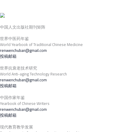
中国人文出版社期刊矩阵
世界中医药年鉴
World Yearbook of Traditional Chinese Medicine
renwenchuban@gmail.com
投稿邮箱
世界抗衰老技术研究
World Anti-aging Technology Research
renwenchuban@gmail.com
投稿邮箱
中国作家年鉴
Yearbook of Chinese Writers
renwenchuban@gmail.com
投稿邮箱
现代教育教学发展