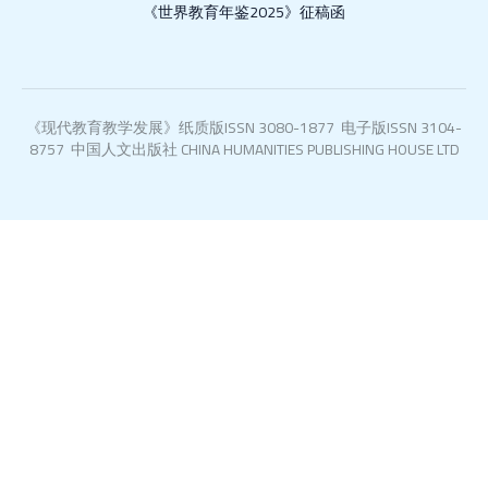
《世界教育年鉴2025》征稿函
《现代教育教学发展》纸质版ISSN 3080-1877 电子版ISSN 3104-
8757 中国人文出版社 CHINA HUMANITIES PUBLISHING HOUSE LTD