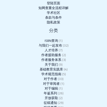
登陆页面
知网查重全流程详解
学术社区
条款与条件
隐私政策
分类
ISBN查询
(1)
与我们一起发布
(32)
人才培养
(7)
作者援助服务
(2)
作者服务体系
(3)
关于我们
(9)
基础教育实践库
(4)
学术规范指南
(5)
对于作者
(33)
对于审阅者
(1)
对于编辑
(1)
年鉴系列
(26)
开放获取
(2)
征稿通知
(29)