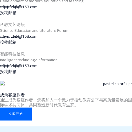
Development of modern education and teaching
xdjyjxfzbjb@163.com
投稿邮箱
科教文艺论坛
Science Education and Literature Forum
xdjyjxfzbjb@163.com
投稿邮箱
智能科技信息
Intelligent technology information
xdjyjxfzbjb@163.com
投稿邮箱
成为客座作者
通过成为客座作者，您将加入一个致力于推动教育公平与高质量发展的国
际学术共同体，共同塑造新时代教育生态。
立即开始