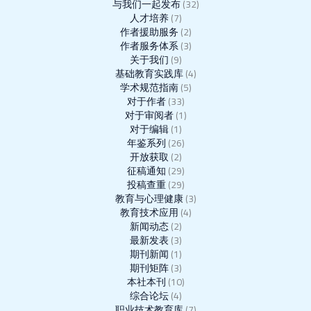
与我们一起发布
(32)
人才培养
(7)
作者援助服务
(2)
作者服务体系
(3)
关于我们
(9)
基础教育实践库
(4)
学术规范指南
(5)
对于作者
(33)
对于审阅者
(1)
对于编辑
(1)
年鉴系列
(26)
开放获取
(2)
征稿通知
(29)
投稿查重
(29)
教育与心理健康
(3)
教育技术应用
(4)
新闻动态
(2)
最新发表
(3)
期刊新闻
(1)
期刊矩阵
(3)
本社本刊
(10)
综合论坛
(4)
职业技术教育库
(7)