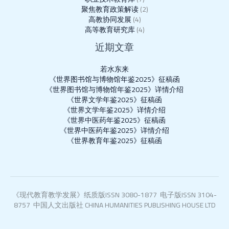
聚焦教育政策解读
(2)
高教协同发展
(4)
高等教育研究库
(4)
近期文章
若水东来
《世界图书馆与博物馆年鉴2025》征稿函
《世界图书馆与博物馆年鉴2025》详情介绍
《世界文学年鉴2025》征稿函
《世界文学年鉴2025》详情介绍
《世界中医药年鉴2025》征稿函
《世界中医药年鉴2025》详情介绍
《世界教育年鉴2025》征稿函
《现代教育教学发展》纸质版ISSN 3080-1877 电子版ISSN 3104-
8757 中国人文出版社 CHINA HUMANITIES PUBLISHING HOUSE LTD