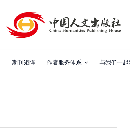
列
期刊矩阵
作者服务体系
与我们一起