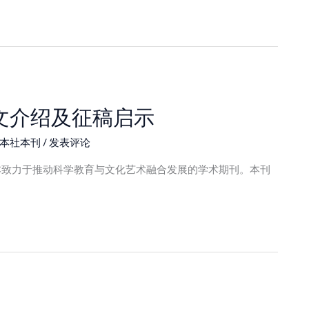
文介绍及征稿启示
本社本刊
/
发表评论
本致力于推动科学教育与文化艺术融合发展的学术期刊。本刊