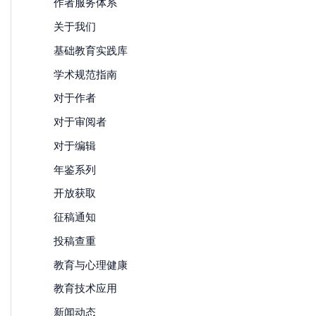
作者服务体系
关于我们
基础教育实践库
学术规范指南
对于作者
对于审阅者
对于编辑
年鉴系列
开放获取
征稿通知
投稿查重
教育与心理健康
教育技术应用
新闻动态