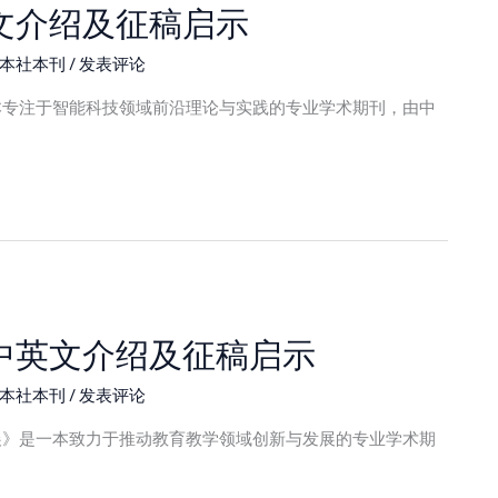
文介绍及征稿启示
本社本刊
/
发表评论
本专注于智能科技领域前沿理论与实践的专业学术期刊，由中
中英文介绍及征稿启示
本社本刊
/
发表评论
展》是一本致力于推动教育教学领域创新与发展的专业学术期