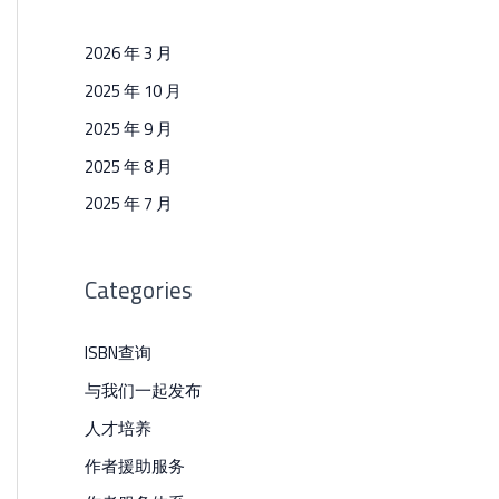
2026 年 3 月
2025 年 10 月
2025 年 9 月
2025 年 8 月
2025 年 7 月
Categories
ISBN查询
与我们一起发布
人才培养
作者援助服务