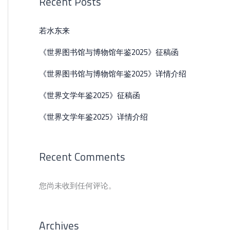
Recent Posts
若水东来
《世界图书馆与博物馆年鉴2025》征稿函
《世界图书馆与博物馆年鉴2025》详情介绍
《世界文学年鉴2025》征稿函
《世界文学年鉴2025》详情介绍
Recent Comments
您尚未收到任何评论。
Archives