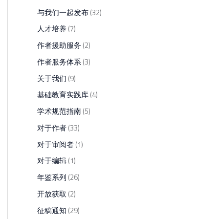
与我们一起发布
(32)
人才培养
(7)
作者援助服务
(2)
作者服务体系
(3)
关于我们
(9)
基础教育实践库
(4)
学术规范指南
(5)
对于作者
(33)
对于审阅者
(1)
对于编辑
(1)
年鉴系列
(26)
开放获取
(2)
征稿通知
(29)