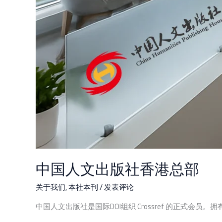
中国人文出版社香港总部
关于我们
,
本社本刊
/
发表评论
中国人文出版社是国际DOI组织 Crossref 的正式会员。拥有D