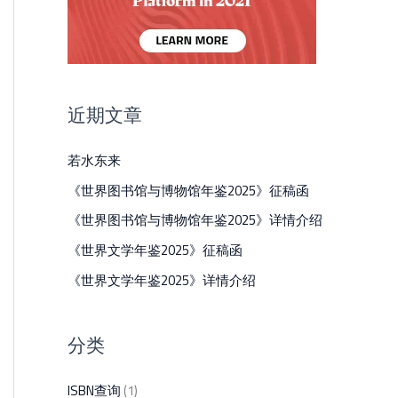
近期文章
若水东来
《世界图书馆与博物馆年鉴2025》征稿函
《世界图书馆与博物馆年鉴2025》详情介绍
《世界文学年鉴2025》征稿函
《世界文学年鉴2025》详情介绍
分类
ISBN查询
(1)