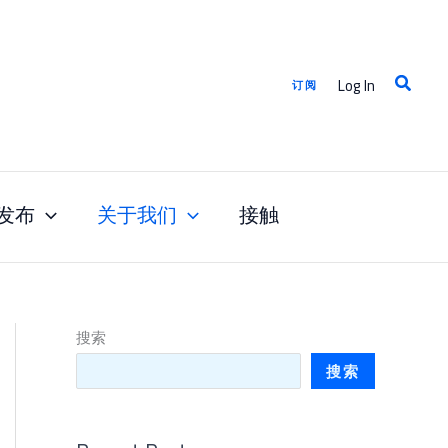
搜
Log In
订阅
索
发布
关于我们
接触
搜索
搜索