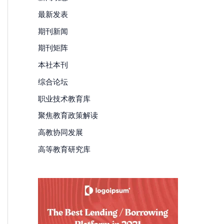
最新发表
期刊新闻
期刊矩阵
本社本刊
综合论坛
职业技术教育库
聚焦教育政策解读
高教协同发展
高等教育研究库