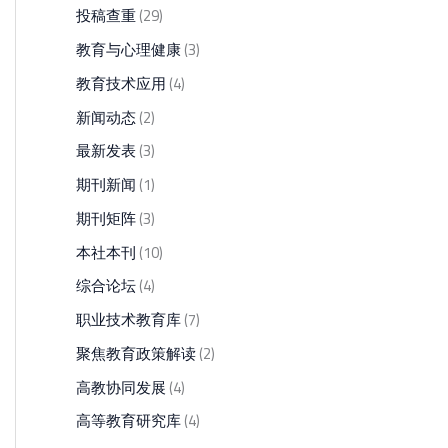
投稿查重
(29)
教育与心理健康
(3)
教育技术应用
(4)
新闻动态
(2)
最新发表
(3)
期刊新闻
(1)
期刊矩阵
(3)
本社本刊
(10)
综合论坛
(4)
职业技术教育库
(7)
聚焦教育政策解读
(2)
高教协同发展
(4)
高等教育研究库
(4)