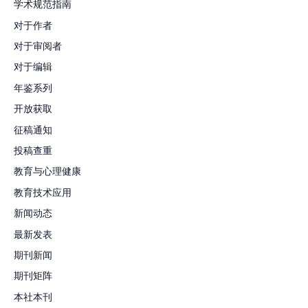
学术规范指南
对于作者
对于审阅者
对于编辑
年鉴系列
开放获取
征稿通知
投稿查重
教育与心理健康
教育技术应用
新闻动态
最新发表
期刊新闻
期刊矩阵
本社本刊