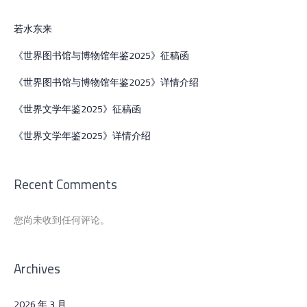
若水东来
《世界图书馆与博物馆年鉴2025》征稿函
《世界图书馆与博物馆年鉴2025》详情介绍
《世界文学年鉴2025》征稿函
《世界文学年鉴2025》详情介绍
Recent Comments
您尚未收到任何评论。
Archives
2026 年 3 月