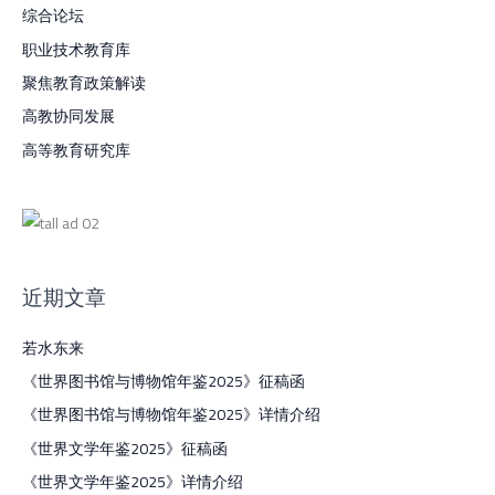
综合论坛
职业技术教育库
聚焦教育政策解读
高教协同发展
高等教育研究库
近期文章
若水东来
《世界图书馆与博物馆年鉴2025》征稿函
《世界图书馆与博物馆年鉴2025》详情介绍
《世界文学年鉴2025》征稿函
《世界文学年鉴2025》详情介绍