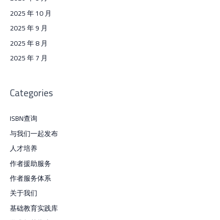
2025 年 10 月
2025 年 9 月
2025 年 8 月
2025 年 7 月
Categories
ISBN查询
与我们一起发布
人才培养
作者援助服务
作者服务体系
关于我们
基础教育实践库