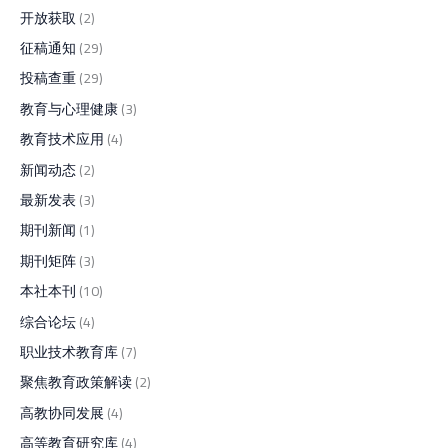
开放获取
(2)
征稿通知
(29)
投稿查重
(29)
教育与心理健康
(3)
教育技术应用
(4)
新闻动态
(2)
最新发表
(3)
期刊新闻
(1)
期刊矩阵
(3)
本社本刊
(10)
综合论坛
(4)
职业技术教育库
(7)
聚焦教育政策解读
(2)
高教协同发展
(4)
高等教育研究库
(4)