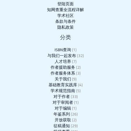
登陆页面
知网查重全流程详解
学术社区
条款与条件
隐私政策
分类
ISBN查询
(1)
与我们一起发布
(32)
人才培养
(7)
作者援助服务
(2)
作者服务体系
(3)
关于我们
(9)
基础教育实践库
(4)
学术规范指南
(5)
对于作者
(33)
对于审阅者
(1)
对于编辑
(1)
年鉴系列
(26)
开放获取
(2)
征稿通知
(29)