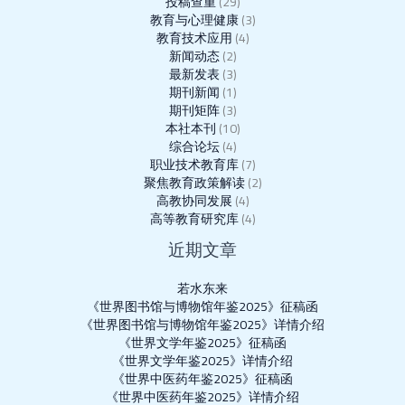
投稿查重
(29)
教育与心理健康
(3)
教育技术应用
(4)
新闻动态
(2)
最新发表
(3)
期刊新闻
(1)
期刊矩阵
(3)
本社本刊
(10)
综合论坛
(4)
职业技术教育库
(7)
聚焦教育政策解读
(2)
高教协同发展
(4)
高等教育研究库
(4)
近期文章
若水东来
《世界图书馆与博物馆年鉴2025》征稿函
《世界图书馆与博物馆年鉴2025》详情介绍
《世界文学年鉴2025》征稿函
《世界文学年鉴2025》详情介绍
《世界中医药年鉴2025》征稿函
《世界中医药年鉴2025》详情介绍