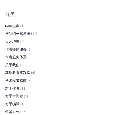
分类
ISBN查询
(1)
与我们一起发布
(32)
人才培养
(7)
作者援助服务
(2)
作者服务体系
(3)
关于我们
(9)
基础教育实践库
(4)
学术规范指南
(5)
对于作者
(33)
对于审阅者
(1)
对于编辑
(1)
年鉴系列
(26)