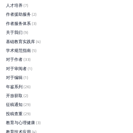
人才培养
(7)
作者援助服务
(2)
作者服务体系
(3)
关于我们
(9)
基础教育实践库
(4)
学术规范指南
(5)
对于作者
(33)
对于审阅者
(1)
对于编辑
(1)
年鉴系列
(26)
开放获取
(2)
征稿通知
(29)
投稿查重
(29)
教育与心理健康
(3)
教育技术应用
(4)