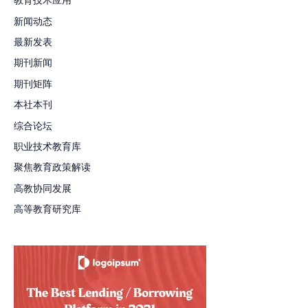
教育技术应用
新闻动态
最新发表
期刊新闻
期刊矩阵
本社本刊
综合论坛
职业技术教育库
聚焦教育政策解读
高教协同发展
高等教育研究库