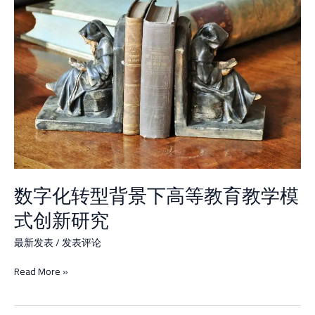
化
转
型
背
景
下
高
等
教
育
教
学
模
数字化转型背景下高等教育教学模
式
创
式创新研究
新
研
最新发表
/
发表评论
究
Read More »