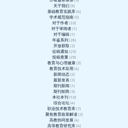
关于我们
(9)
基础教育实践库
(4)
学术规范指南
(5)
对于作者
(33)
对于审阅者
(1)
对于编辑
(1)
年鉴系列
(26)
开放获取
(2)
征稿通知
(29)
投稿查重
(29)
教育与心理健康
(3)
教育技术应用
(4)
新闻动态
(2)
最新发表
(3)
期刊新闻
(1)
期刊矩阵
(3)
本社本刊
(10)
综合论坛
(4)
职业技术教育库
(7)
聚焦教育政策解读
(2)
高教协同发展
(4)
高等教育研究库
(4)