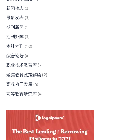
新闻动态
(2)
最新发表
(3)
期刊新闻
(1)
期刊矩阵
(3)
本社本刊
(10)
综合论坛
(4)
职业技术教育库
(7)
聚焦教育政策解读
(2)
高教协同发展
(4)
高等教育研究库
(4)