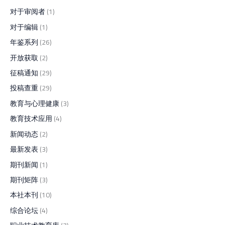
对于审阅者
(1)
对于编辑
(1)
年鉴系列
(26)
开放获取
(2)
征稿通知
(29)
投稿查重
(29)
教育与心理健康
(3)
教育技术应用
(4)
新闻动态
(2)
最新发表
(3)
期刊新闻
(1)
期刊矩阵
(3)
本社本刊
(10)
综合论坛
(4)