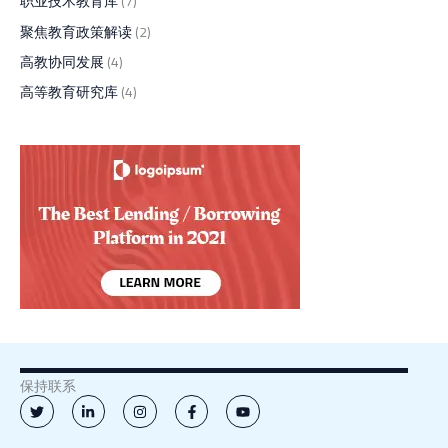
职业技术教育库
(7)
聚焦教育政策解读
(2)
高教协同发展
(4)
高等教育研究库
(4)
保持联系
T
L
I
F
Y
w
i
n
a
o
i
n
s
c
u
t
k
t
e
t