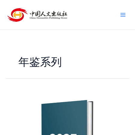
跳
至
内
容
年鉴系列
《世
界
科
技
年
鉴
2025》：
全