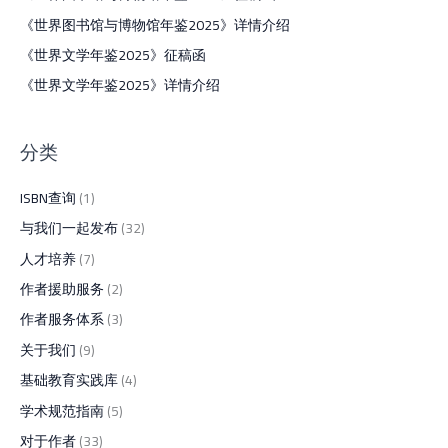
《世界图书馆与博物馆年鉴2025》详情介绍
《世界文学年鉴2025》征稿函
《世界文学年鉴2025》详情介绍
分类
ISBN查询
(1)
与我们一起发布
(32)
人才培养
(7)
作者援助服务
(2)
作者服务体系
(3)
关于我们
(9)
基础教育实践库
(4)
学术规范指南
(5)
对于作者
(33)