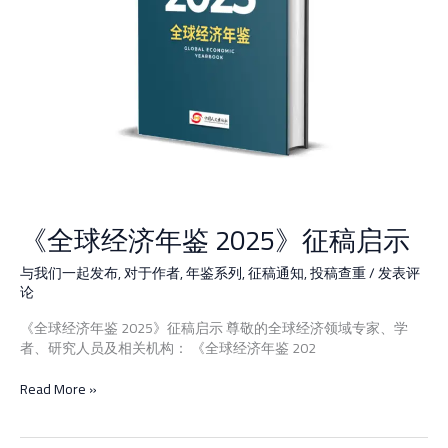
启
示
《全球经济年鉴 2025》征稿启示
与我们一起发布
,
对于作者
,
年鉴系列
,
征稿通知
,
投稿查重
/
发表评
论
《全球经济年鉴 2025》征稿启示 尊敬的全球经济领域专家、学
者、研究人员及相关机构： 《全球经济年鉴 202
Read More »