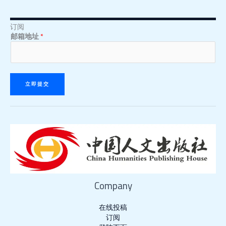
t
e
a
b
u
e
d
g
o
b
r
i
r
o
e
n
a
k
订阅
*
邮
-
m
-
邮箱地址
*
i
f
邮
箱
n
箱
地
地
址
址
邮
立即提交
箱
地
址
Company
在线投稿
订阅