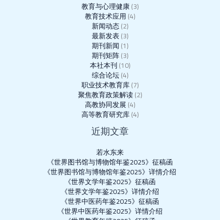
教育与心理健康
(3)
教育技术应用
(4)
新闻动态
(2)
最新发表
(3)
期刊新闻
(1)
期刊矩阵
(3)
本社本刊
(10)
综合论坛
(4)
职业技术教育库
(7)
聚焦教育政策解读
(2)
高教协同发展
(4)
高等教育研究库
(4)
近期文章
若水东来
《世界图书馆与博物馆年鉴2025》征稿函
《世界图书馆与博物馆年鉴2025》详情介绍
《世界文学年鉴2025》征稿函
《世界文学年鉴2025》详情介绍
《世界中医药年鉴2025》征稿函
《世界中医药年鉴2025》详情介绍