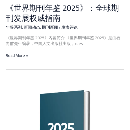
《世界期刊年鉴 2025》：全球期
刊发展权威指南
年鉴系列
,
新闻动态
,
期刊新闻
/
发表评论
《世界期刊年鉴 2025》内容简介 《世界期刊年鉴 2025》是由石
向前先生编著，中国人文出版社出版，xues
Read More »
《全
球
经
济
年
鉴
2025》
征
稿