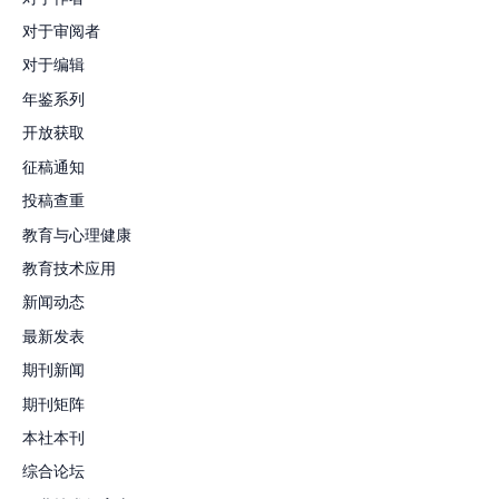
对于审阅者
对于编辑
年鉴系列
开放获取
征稿通知
投稿查重
教育与心理健康
教育技术应用
新闻动态
最新发表
期刊新闻
期刊矩阵
本社本刊
综合论坛