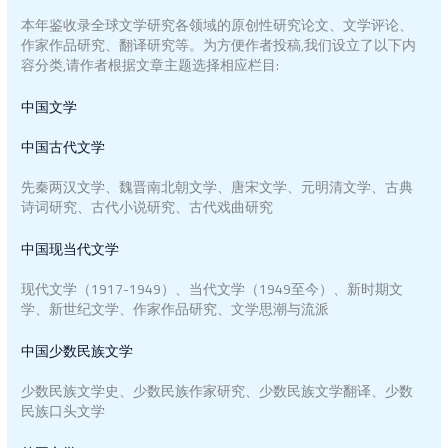
本年鉴收录全球文学研究各领域的原创性研究论文、文学评论、
作家作品研究、翻译研究等。为方便作者投稿,我们设立了以下内
容分类,请作者根据文章主题选择相应栏目:
中国文学
中国古代文学
先秦两汉文学、魏晋南北朝文学、唐宋文学、元明清文学、古典
诗词研究、古代小说研究、古代戏曲研究
中国现当代文学
现代文学（1917-1949）、当代文学（1949至今）、新时期文
学、新世纪文学、作家作品研究、文学思潮与流派
中国少数民族文学
少数民族文学史、少数民族作家研究、少数民族文学翻译、少数
民族口头文学