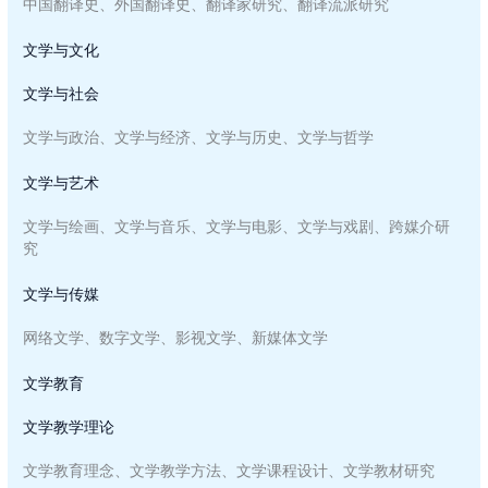
中国翻译史、外国翻译史、翻译家研究、翻译流派研究
文学与文化
文学与社会
文学与政治、文学与经济、文学与历史、文学与哲学
文学与艺术
文学与绘画、文学与音乐、文学与电影、文学与戏剧、跨媒介研
究
文学与传媒
网络文学、数字文学、影视文学、新媒体文学
文学教育
文学教学理论
文学教育理念、文学教学方法、文学课程设计、文学教材研究