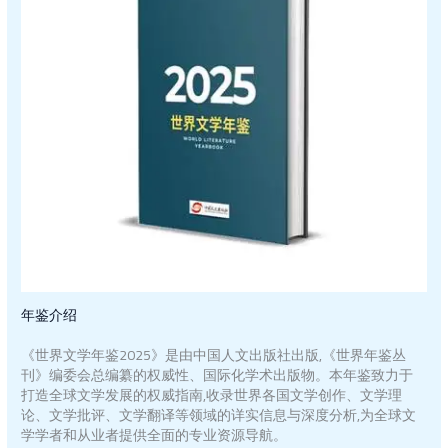
年鉴介绍
《世界文学年鉴2025》是由中国人文出版社出版,《世界年鉴丛
刊》编委会总编纂的权威性、国际化学术出版物。本年鉴致力于
打造全球文学发展的权威指南,收录世界各国文学创作、文学理
论、文学批评、文学翻译等领域的详实信息与深度分析,为全球文
学学者和从业者提供全面的专业资源导航。