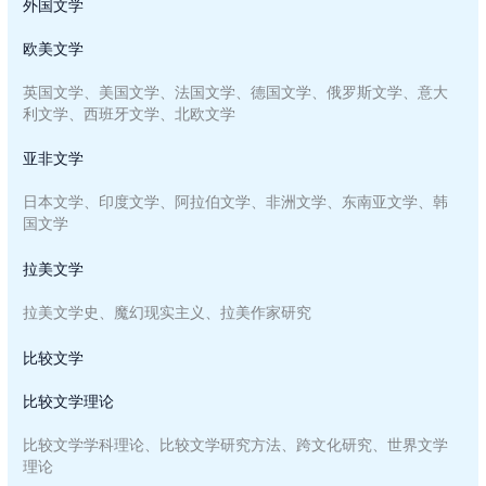
外国文学
欧美文学
英国文学、美国文学、法国文学、德国文学、俄罗斯文学、意大
利文学、西班牙文学、北欧文学
亚非文学
日本文学、印度文学、阿拉伯文学、非洲文学、东南亚文学、韩
国文学
拉美文学
拉美文学史、魔幻现实主义、拉美作家研究
比较文学
比较文学理论
比较文学学科理论、比较文学研究方法、跨文化研究、世界文学
理论