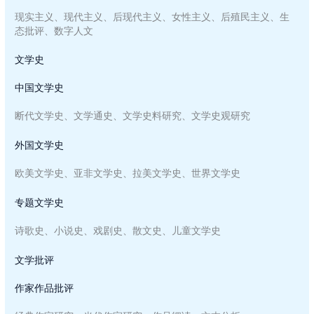
现实主义、现代主义、后现代主义、女性主义、后殖民主义、生
态批评、数字人文
文学史
中国文学史
断代文学史、文学通史、文学史料研究、文学史观研究
外国文学史
欧美文学史、亚非文学史、拉美文学史、世界文学史
专题文学史
诗歌史、小说史、戏剧史、散文史、儿童文学史
文学批评
作家作品批评