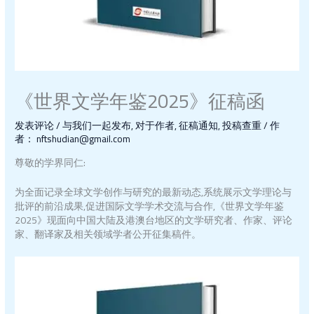
《世界文学年鉴2025》征稿函
发表评论
/
与我们一起发布
,
对于作者
,
征稿通知
,
投稿查重
/ 作
者：
nftshudian@gmail.com
尊敬的学界同仁:
为全面记录全球文学创作与研究的最新动态,系统展示文学理论与
批评的前沿成果,促进国际文学学术交流与合作,《世界文学年鉴
2025》现面向中国大陆及港澳台地区的文学研究者、作家、评论
家、翻译家及相关领域学者公开征集稿件。