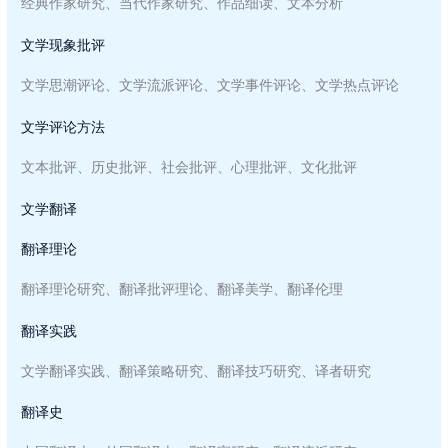
经典作家研究、当代作家研究、作品细读、文本分析
文学现象批评
文学思潮评论、文学流派评论、文学事件评论、文学热点评论
文学评论方法
文本批评、历史批评、社会批评、心理批评、文化批评
文学翻译
翻译理论
翻译理论研究、翻译批评理论、翻译美学、翻译伦理
翻译实践
文学翻译实践、翻译策略研究、翻译技巧研究、译者研究
翻译史