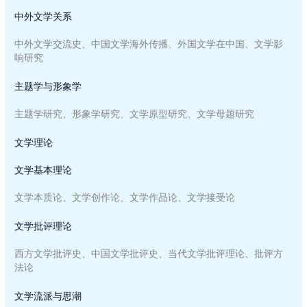
中外文学关系
中外文学交流史、中国文学海外传播、外国文学在中国、文学影
响研究
主题学与形象学
主题学研究、形象学研究、文学原型研究、文学母题研究
文学理论
文学基本理论
文学本质论、文学创作论、文学作品论、文学接受论
文学批评理论
西方文学批评史、中国文学批评史、当代文学批评理论、批评方
法论
文学流派与思潮