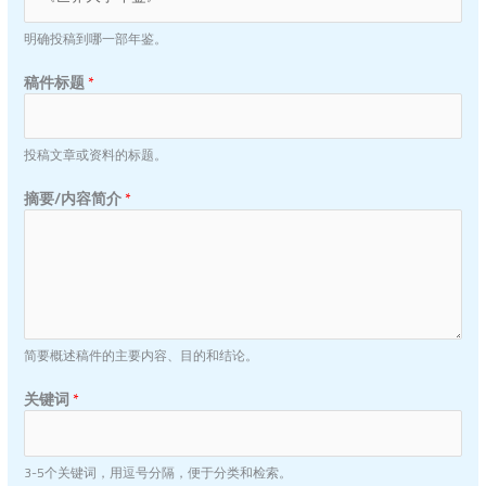
明确投稿到哪一部年鉴。
稿件标题
*
投稿文章或资料的标题。
摘要/内容简介
*
简要概述稿件的主要内容、目的和结论。
关键词
*
3-5个关键词，用逗号分隔，便于分类和检索。