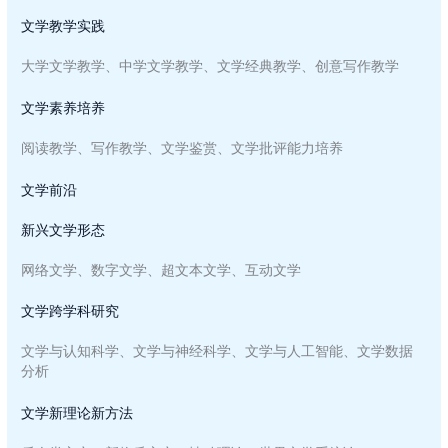
文学教学实践
大学文学教学、中学文学教学、文学经典教学、创意写作教学
文学素养培养
阅读教学、写作教学、文学鉴赏、文学批评能力培养
文学前沿
新兴文学形态
网络文学、数字文学、超文本文学、互动文学
文学跨学科研究
文学与认知科学、文学与神经科学、文学与人工智能、文学数据
分析
文学新理论新方法