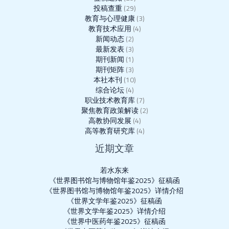
投稿查重
(29)
教育与心理健康
(3)
教育技术应用
(4)
新闻动态
(2)
最新发表
(3)
期刊新闻
(1)
期刊矩阵
(3)
本社本刊
(10)
综合论坛
(4)
职业技术教育库
(7)
聚焦教育政策解读
(2)
高教协同发展
(4)
高等教育研究库
(4)
近期文章
若水东来
《世界图书馆与博物馆年鉴2025》征稿函
《世界图书馆与博物馆年鉴2025》详情介绍
《世界文学年鉴2025》征稿函
《世界文学年鉴2025》详情介绍
《世界中医药年鉴2025》征稿函