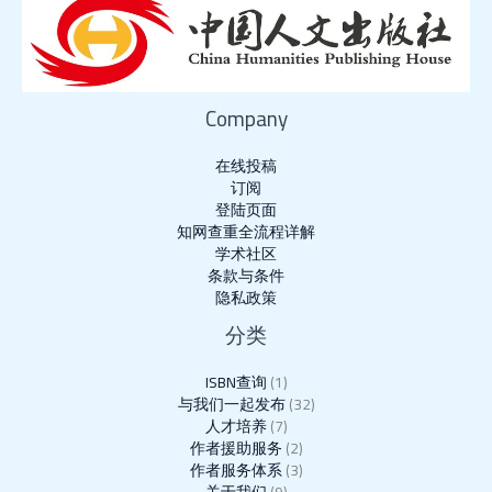
Company
在线投稿
订阅
登陆页面
知网查重全流程详解
学术社区
条款与条件
隐私政策
分类
ISBN查询
(1)
与我们一起发布
(32)
人才培养
(7)
作者援助服务
(2)
作者服务体系
(3)