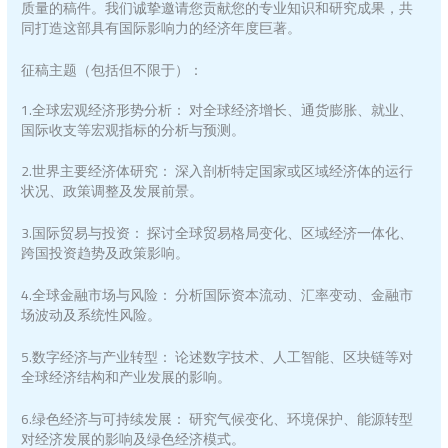
质量的稿件。我们诚挚邀请您贡献您的专业知识和研究成果，共
同打造这部具有国际影响力的经济年度巨著。
征稿主题（包括但不限于）：
1.全球宏观经济形势分析： 对全球经济增长、通货膨胀、就业、
国际收支等宏观指标的分析与预测。
2.世界主要经济体研究： 深入剖析特定国家或区域经济体的运行
状况、政策调整及发展前景。
3.国际贸易与投资： 探讨全球贸易格局变化、区域经济一体化、
跨国投资趋势及政策影响。
4.全球金融市场与风险： 分析国际资本流动、汇率变动、金融市
场波动及系统性风险。
5.数字经济与产业转型： 论述数字技术、人工智能、区块链等对
全球经济结构和产业发展的影响。
6.绿色经济与可持续发展： 研究气候变化、环境保护、能源转型
对经济发展的影响及绿色经济模式。