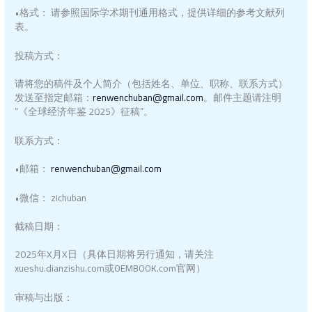
•格式： 请参照国际学术期刊通用格式，提供详细的参考文献列
表。
投稿方式：
请将您的稿件及个人简介（包括姓名、单位、职称、联系方式）
发送至指定邮箱：
renwenchuban@gmail.com
。邮件主题请注明
“《全球经济年鉴 2025》征稿”。
联系方式：
•邮箱：
renwenchuban@gmail.com
•微信： zichuban
截稿日期：
2025年X月X日（具体日期将另行通知，请关注
xueshu.dianzishu.com或OEMBOOK.com官网）
审稿与出版：