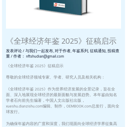
《全球经济年鉴 2025》征稿启示
发表评论
/
与我们一起发布
,
对于作者
,
年鉴系列
,
征稿通知
,
投稿查
重
/ 作者：
nftshudian@gmail.com
《全球经济年鉴 2025》征稿启示
尊敬的全球经济领域专家、学者、研究人员及相关机构：
《全球经济年鉴 2025》作为世界经济发展的全景记录，旨在全
面、深入地展现全球经济的最新面貌与发展趋势。本年鉴由知名
学者石向前先生编著，中国人文出版社出版，
xueshu.dianzishu.com编辑、制作，OEMBOOK.com总发行，面向全
球发行。
为确保年鉴内容的广度和深度，我们现面向全球经济学界征集高