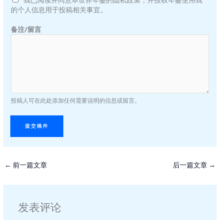
的个人信息用于投稿相关事宜。
备注/留言
投稿人可在此处添加任何需要说明的信息或留言。
提交稿件
←
前一篇文章
后一篇文章
→
发表评论