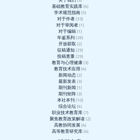
关于我们
(9)
基础教育实践库
(4)
学术规范指南
(5)
对于作者
(33)
对于审阅者
(1)
对于编辑
(1)
年鉴系列
(26)
开放获取
(2)
征稿通知
(29)
投稿查重
(29)
教育与心理健康
(3)
教育技术应用
(4)
新闻动态
(2)
最新发表
(3)
期刊新闻
(1)
期刊矩阵
(3)
本社本刊
(10)
综合论坛
(4)
职业技术教育库
(7)
聚焦教育政策解读
(2)
高教协同发展
(4)
高等教育研究库
(4)