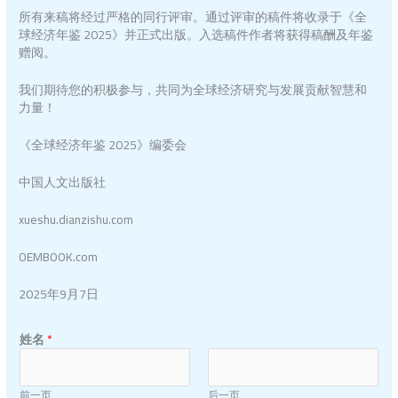
所有来稿将经过严格的同行评审。通过评审的稿件将收录于《全
球经济年鉴 2025》并正式出版。入选稿件作者将获得稿酬及年鉴
赠阅。
我们期待您的积极参与，共同为全球经济研究与发展贡献智慧和
力量！
《全球经济年鉴 2025》编委会
中国人文出版社
xueshu.dianzishu.com
OEMBOOK.com
2025年9月7日
姓名
*
前一页
后一页